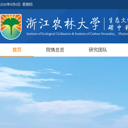
2026年8月6日 星期四
首页
院情总览
研究团队