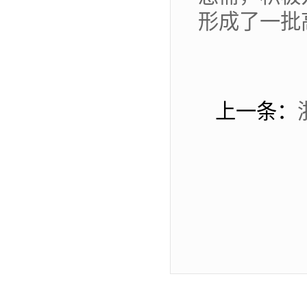
形成了一批
上一条：