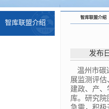
智库联盟介绍
智库联盟介绍
发布日
温州市碳
展监测评估
建政、产、
库。研究院
急需，积极