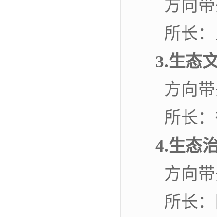
方向带
所长：
3.生态
方向带
所长：
4.生态
方向带
所长：