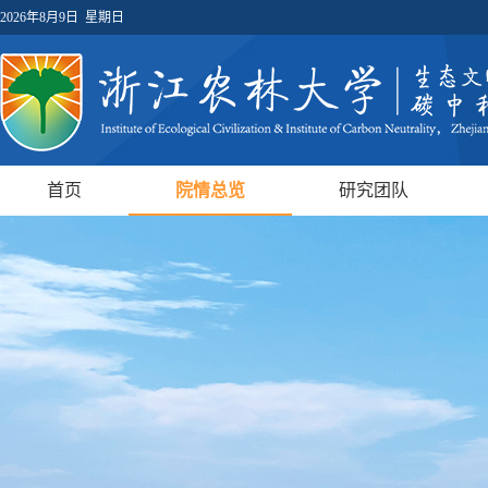
2026年8月9日 星期日
首页
院情总览
研究团队