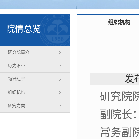
组织机构
院情总览
研究院简介
历史沿革
发布
领导班子
组织机构
研究院
研究方向
副院长
常务副